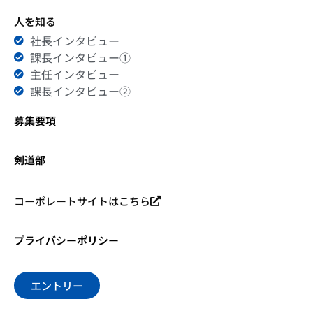
人を知る
社長インタビュー
課長インタビュー①
主任インタビュー
課長インタビュー②
募集要項
剣道部
コーポレートサイトはこちら
プライバシーポリシー
エントリー