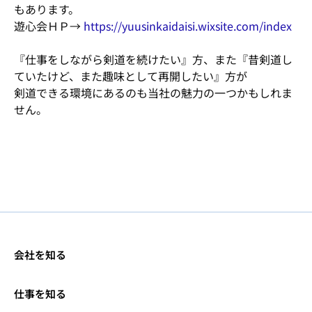
もあります。
遊心会ＨＰ→
https://yuusinkaidaisi.wixsite.com/index
『仕事をしながら剣道を続けたい』方、また『昔剣道し
ていたけど、また趣味として再開したい』方が
剣道できる環境にあるのも当社の魅力の一つかもしれま
せん。
会社を知る
仕事を知る