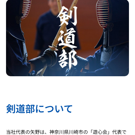
剣道部について
当社代表の矢野は、神奈川県川崎市の「遊心会」代表で